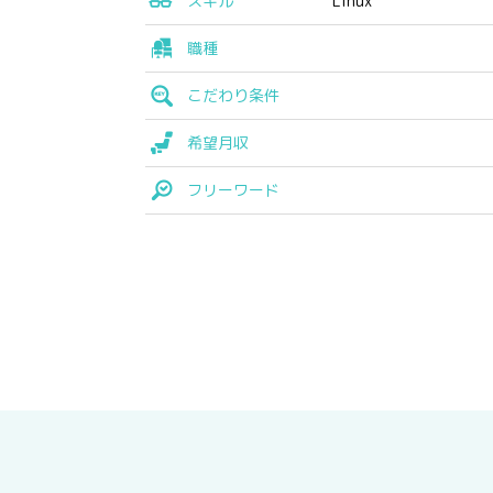
スキル
Linux
職種
こだわり条件
希望月収
フリーワード