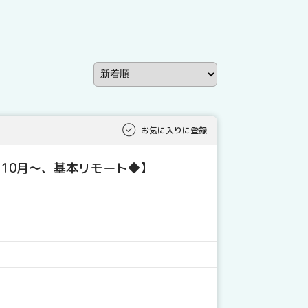
お気に入りに登録
、10月～、基本リモート◆】