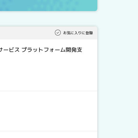
お気に入りに登録
サービス プラットフォーム開発支