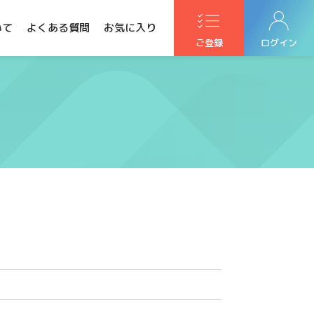
いて
よくある質問
お気に入り
ご登録
ログイン