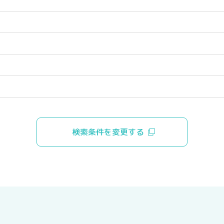
検索条件を変更する