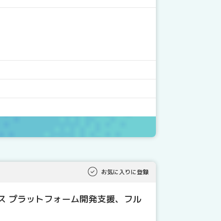
お気に入りに登録
ス プラットフォーム開発支援、フル