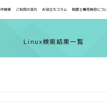
案件検索
ご利用の流れ
お役立ちコラム
税理士費用負担につ
Linux検索結果一覧