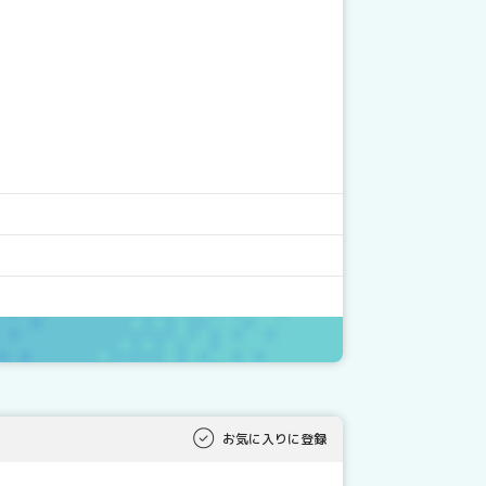
お気に入りに登録