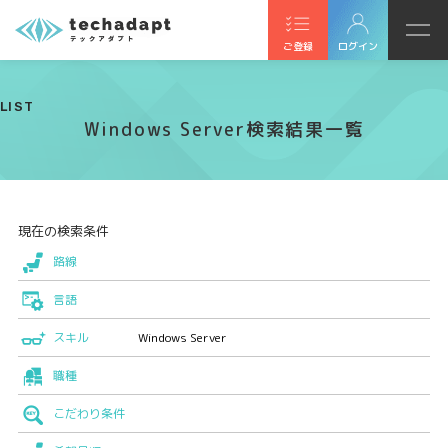
ご登録
ログイン
LIST
Windows Server検索結果一覧
現在の検索条件
路線
言語
スキル
Windows Server
職種
こだわり条件