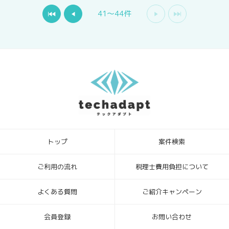
41〜44件
トップ
案件検索
ご利用の流れ
税理士費用負担について
よくある質問
ご紹介キャンペーン
会員登録
お問い合わせ