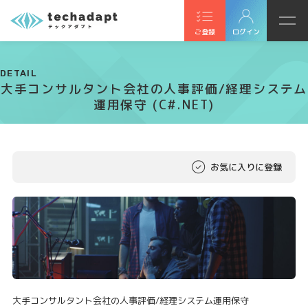
ご登録
ログイン
DETAIL
大手コンサルタント会社の人事評価/経理システム
運用保守 (C#.NET)
お気に入りに登録
大手コンサルタント会社の人事評価/経理システム運用保守