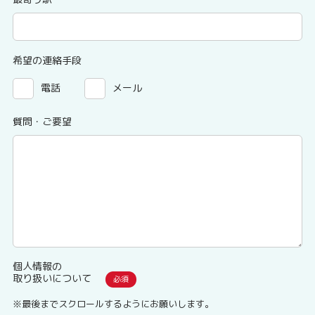
希望の連絡手段
電話
メール
質問・ご要望
個人情報の
取り扱いについて
※最後までスクロールするようにお願いします。