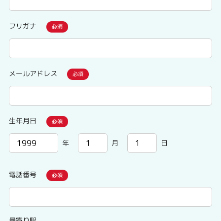
フリガナ
メールアドレス
生年月日
年
月
日
電話番号
最寄り駅