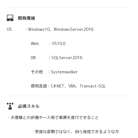
開発環境
OS ：Windows10、WindowsServer2016
Web ：IIS10.0
DB ：SQLServer2016
その他 ：Systemwalker
使用言語：C#.NET、VBA、Transact-SQL
必須スキル
・お客様との折衝や一人称で業務を遂行できること
・受身な姿勢ではなく、自ら発信できるような方