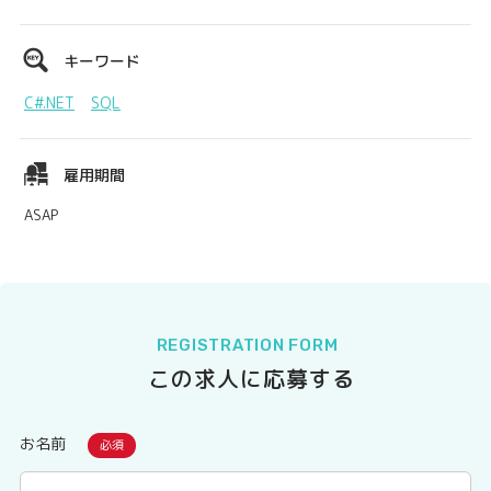
キーワード
C#.NET
SQL
雇用期間
ASAP
REGISTRATION FORM
この求人に応募する
お名前