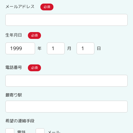
メールアドレス
生年月日
年
月
日
電話番号
最寄り駅
希望の連絡手段
電話
メール