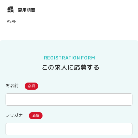
雇用期間
ASAP
REGISTRATION FORM
この求人に応募する
お名前
フリガナ