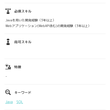
必須スキル
Javaを用いた開発経験（3年以上）
Webアプリケーション(WebAPI含む)の開発経験（3年以上）
尚可スキル
特徴
-
キーワード
Java
SQL