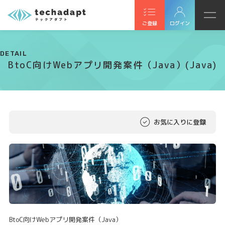
ご登録
ログイン
DETAIL
BtoC向けWebアプリ開発案件（Java）(Java)
お気に入りに登録
BtoC向けWebアプリ開発案件（Java）