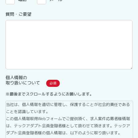
質問・ご要望
個人情報の
取り扱いについて
※最後までスクロールするようにお願いします。
当社は、個人情報を適切に管理し、保護することが社会的責任である
ことを認識しています。
この個人情報取得Webフォームでご提供頂く、求人案件応募者様情報
は、テックアダプト会員登録者様として扱わせて頂きます。テックア
ダプト会員登録者様の個人情報は、以下のように取り扱います。