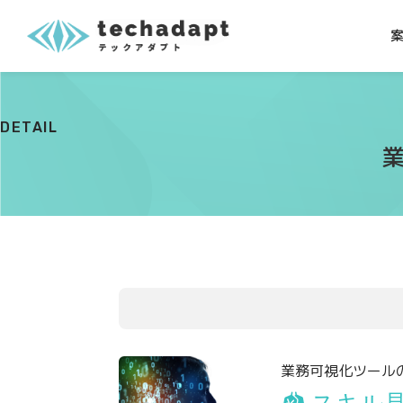
DETAIL
業務可視化ツール