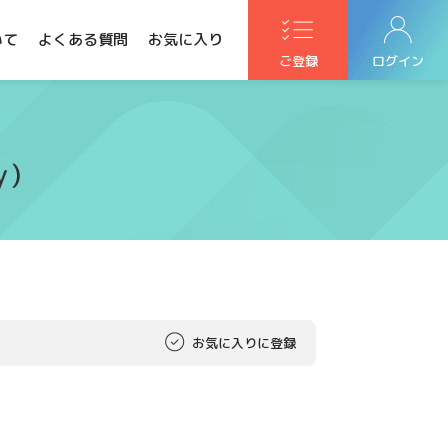
いて
よくある質問
お気に入り
ご登録
ログイン
)
お気に入りに登録