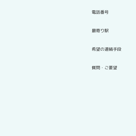
電話番号
最寄り駅
希望の連絡手段
質問・ご要望