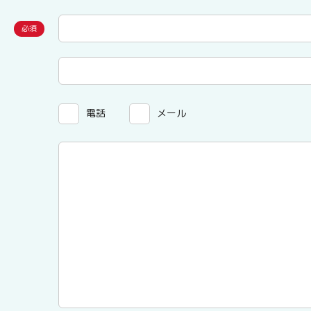
電話
メール