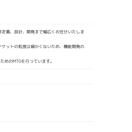
件定義、設計、開発まで幅広くお任せいたしま
トの粒度は細かくないため、機能開発の
のMTGを行っています。