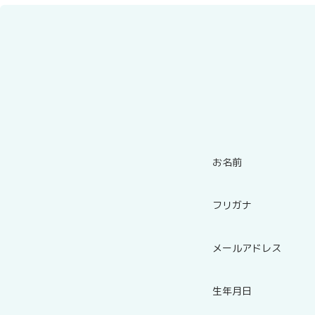
お名前
フリガナ
メールアドレス
生年月日