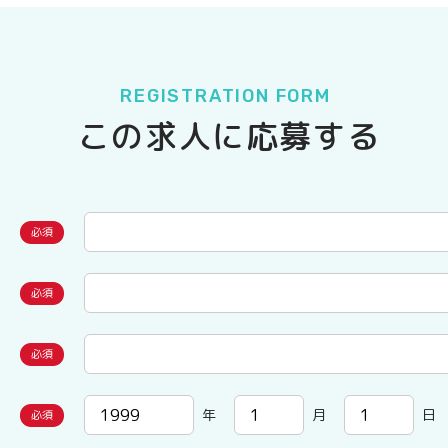
REGISTRATION FORM
この求人に応募する
年
月
日