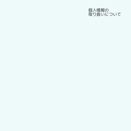
個人情報の
取り扱いについて