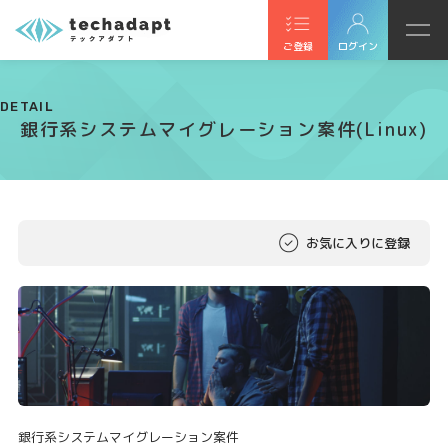
ご登録
ログイン
DETAIL
銀行系システムマイグレーション案件(Linux)
お気に入りに登録
銀行系システムマイグレーション案件