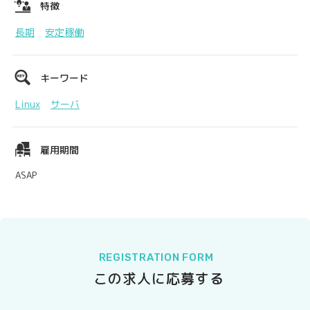
特徴
長期
安定稼働
キーワード
Linux
サーバ
雇用期間
ASAP
REGISTRATION FORM
この求人に応募する