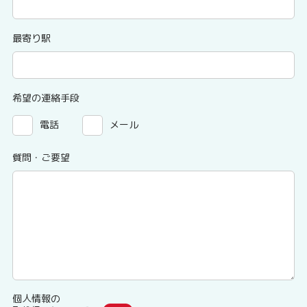
最寄り駅
希望の連絡手段
電話
メール
質問・ご要望
個人情報の