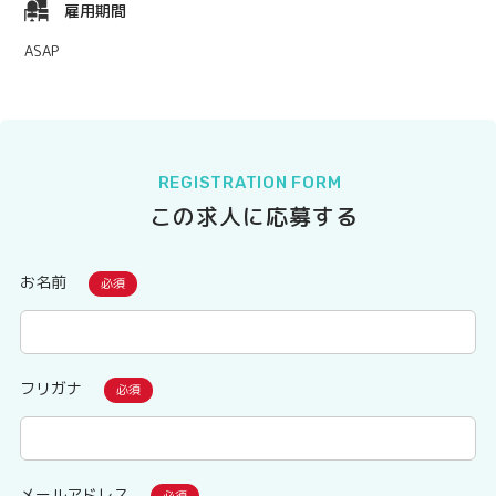
雇用期間
ASAP
REGISTRATION FORM
この求人に応募する
お名前
フリガナ
メールアドレス