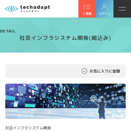
ご登録
ログイン
DETAIL
社会インフラシステム開発(組込み)
お気に入りに登録
社会インフラシステム開発