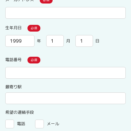
生年月日
年
月
日
電話番号
最寄り駅
希望の連絡手段
電話
メール