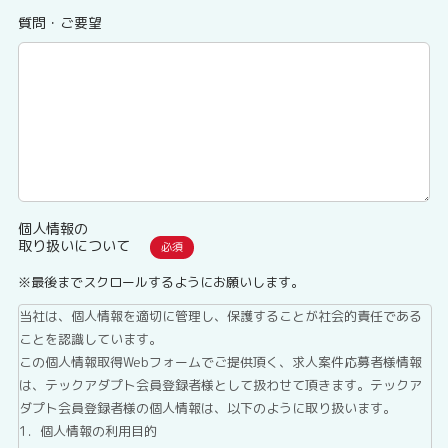
質問・ご要望
個人情報の
取り扱いについて
※最後までスクロールするようにお願いします。
当社は、個人情報を適切に管理し、保護することが社会的責任である
ことを認識しています。
この個人情報取得Webフォームでご提供頂く、求人案件応募者様情報
は、テックアダプト会員登録者様として扱わせて頂きます。テックア
ダプト会員登録者様の個人情報は、以下のように取り扱います。
1．個人情報の利用目的