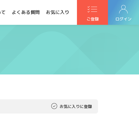
いて
よくある質問
お気に入り
ご登録
ログイン
お気に入りに登録