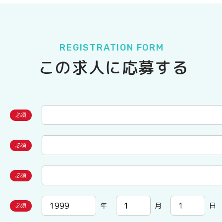
REGISTRATION FORM
この求人に応募する
年
月
日