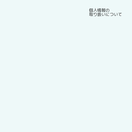
個人情報の
取り扱いについて