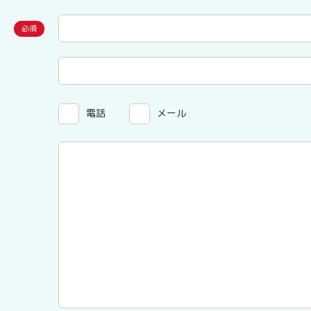
電話
メール