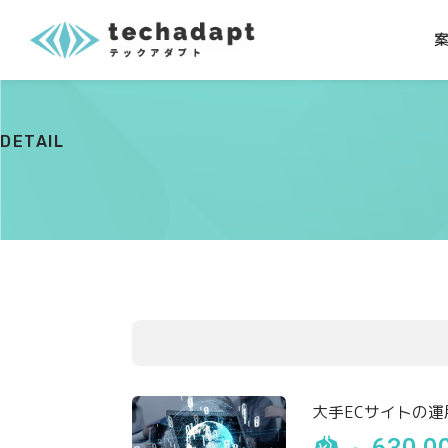
DETAIL
大手ECサイトの運