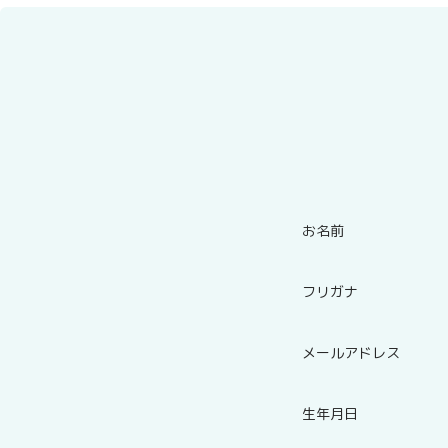
お名前
フリガナ
メールアドレス
生年月日