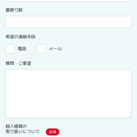
最寄り駅
希望の連絡手段
電話
メール
質問・ご要望
個人情報の
取り扱いについて