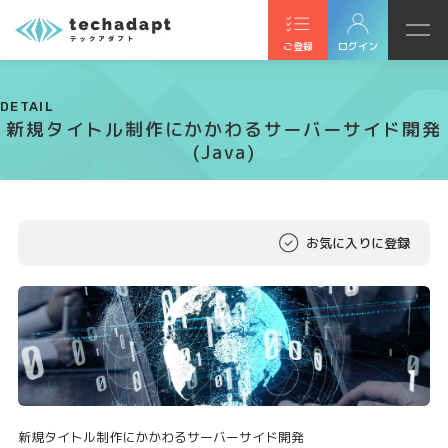
ご登録
ログイン
DETAIL
新規タイトル制作にかかわるサーバーサイド開発
(Java)
お気に入りに登録
新規タイトル制作にかかわるサーバーサイド開発