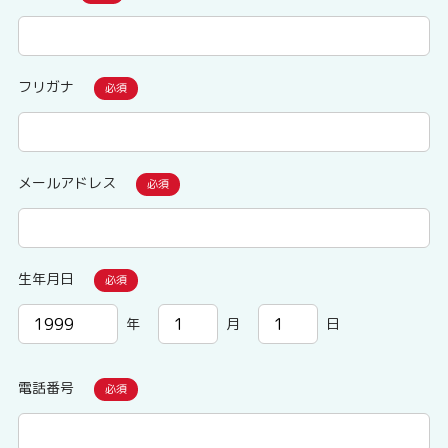
フリガナ
メールアドレス
生年月日
年
月
日
電話番号