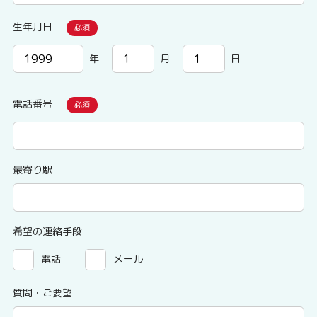
生年月日
年
月
日
電話番号
最寄り駅
希望の連絡手段
電話
メール
質問・ご要望