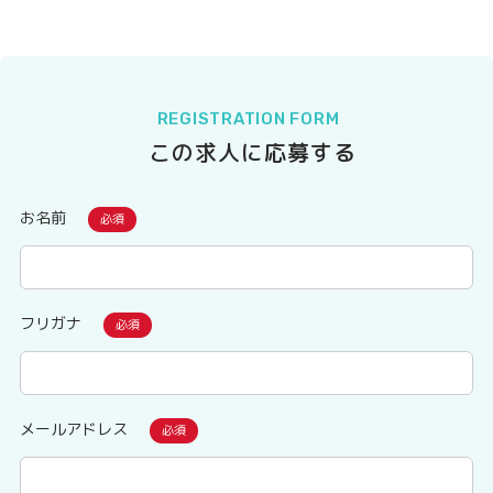
REGISTRATION FORM
この求人に応募する
お名前
フリガナ
メールアドレス