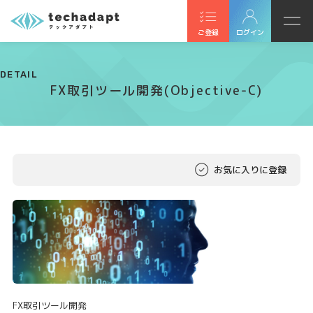
ご登録
ログイン
DETAIL
FX取引ツール開発(Objective-C)
お気に入りに登録
FX取引ツール開発