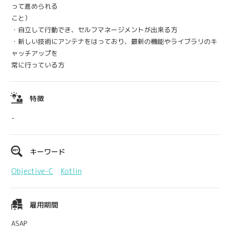
って進められる
こと）
・自立して行動でき、セルフマネージメントが出来る方
・新しい技術にアンテナをはっており、最新の機能やライブラリのキ
ャッチアップを
常に行っている方
特徴
-
キーワード
Objective-C
Kotlin
雇用期間
ASAP