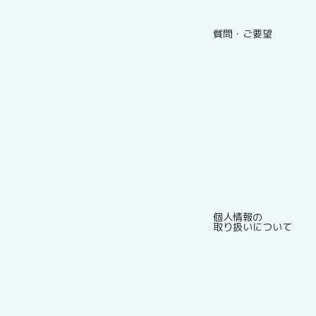
質問・ご要望
個人情報の
取り扱いについて