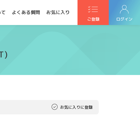
いて
よくある質問
お気に入り
ご登録
ログイン
T)
お気に入りに登録