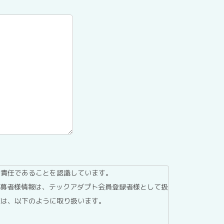
的責任であることを認識しています。
応募者様情報は、テックアダプト会員登録者様として扱
報は、以下のように取り扱います。