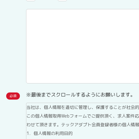
※最後までスクロールするようにお願いします。
当社は、個人情報を適切に管理し、保護することが社会
この個人情報取得Webフォームでご提供頂く、求人案件
わせて頂きます。テックアダプト会員登録者様の個人情
1．個人情報の利用目的