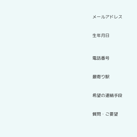
メールアドレス
生年月日
電話番号
最寄り駅
希望の連絡手段
質問・ご要望