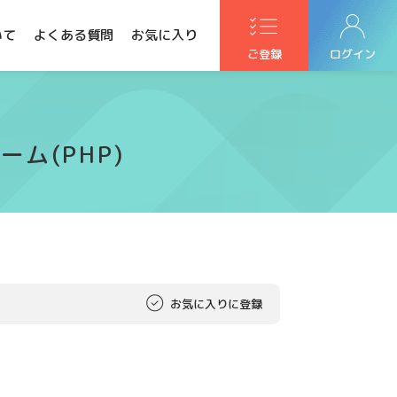
いて
よくある質問
お気に入り
ご登録
ログイン
ム(PHP)
お気に入りに登録