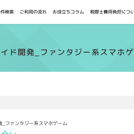
案件検索
ご利用の流れ
お役立ちコラム
税理士費用負担につ
イド開発_ファンタジー系スマホゲー
発_ファンタジー系スマホゲーム