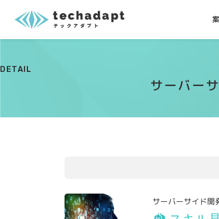
DETAIL
サーバーサ
サーバーサイド開