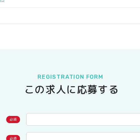
REGISTRATION FORM
この求人に応募する