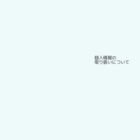
個人情報の
取り扱いについて