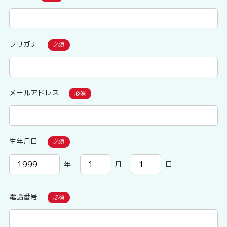
フリガナ
メールアドレス
生年月日
年
月
日
電話番号