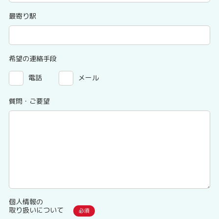
最寄り駅
希望の連絡手段
電話
メール
質問・ご要望
個人情報の
取り扱いについて