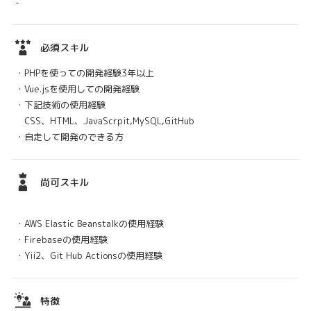
-
必須スキル
・PHPを使っての開発経験3年以上
・Vue.jsを使用しての開発経験
・下記技術の使用経験
CSS、HTML、JavaScrpit,MySQL,GitHub
・自走して開発のできる方
尚可スキル
・AWS Elastic Beanstalkの使用経験
・Firebaseの使用経験
・Yii2、Git Hub Actionsの使用経験
特徴