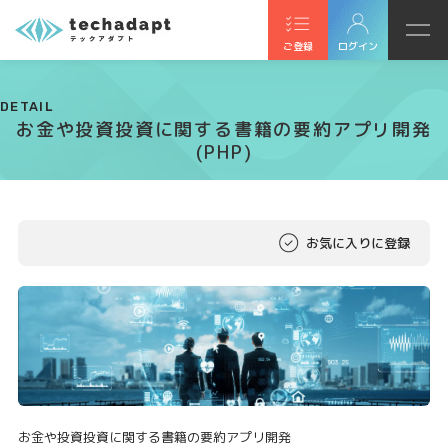
ご登録
ログイン
DETAIL
お金や投資投資に関する書籍の要約アプリ開発
(PHP)
お気に入りに登録
お金や投資投資に関する書籍の要約アプリ開発