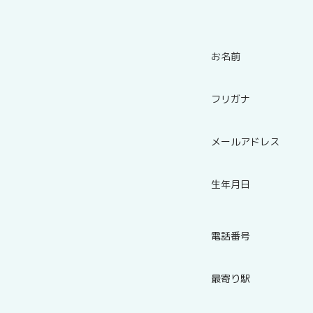
お名前
フリガナ
メールアドレス
生年月日
電話番号
最寄り駅