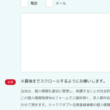
電話
メール
※最後までスクロールするようにお願いします。
当社は、個人情報を適切に管理し、保護することが社会
この個人情報取得Webフォームでご提供頂く、求人案件
わせて頂きます。テックアダプト会員登録者様の個人情