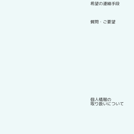
希望の連絡手段
質問・ご要望
個人情報の
取り扱いについて