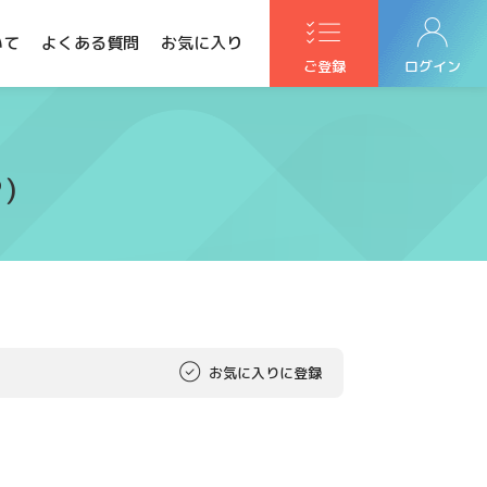
いて
よくある質問
お気に入り
ご登録
ログイン
)
お気に入りに登録