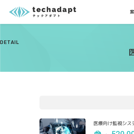
DETAIL
医療向け監視シス