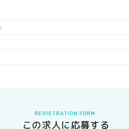
ク
REGISTRATION FORM
この求人に応募する