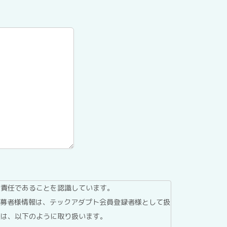
的責任であることを認識しています。
応募者様情報は、テックアダプト会員登録者様として扱
報は、以下のように取り扱います。