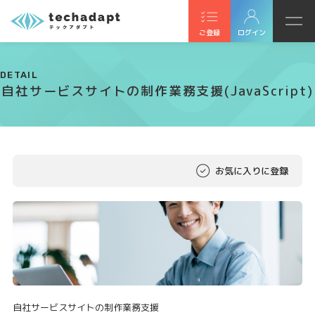
ご登録
ログイン
DETAIL
自社サービスサイトの制作業務支援(JavaScript)
お気に入りに登録
自社サービスサイトの制作業務支援