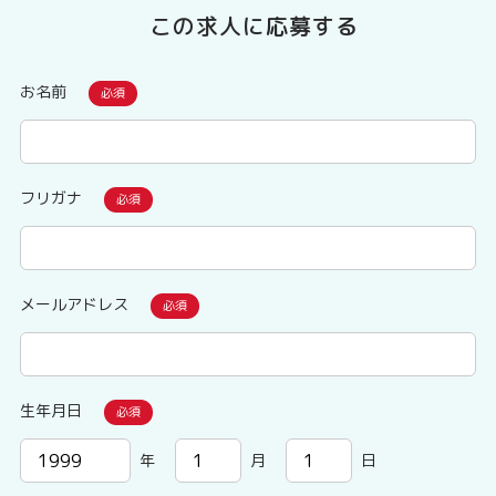
この求人に応募する
お名前
フリガナ
メールアドレス
生年月日
年
月
日