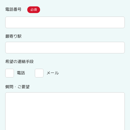
電話番号
最寄り駅
希望の連絡手段
電話
メール
質問・ご要望