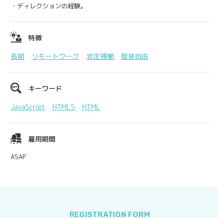
・ディレクションの経験。
特徴
長期
リモートワーク
安定稼働
服装自由
キーワード
JavaScript
HTML5
HTML
雇用期間
ASAP
REGISTRATION FORM