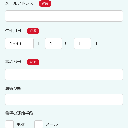
メールアドレス
生年月日
年
月
日
電話番号
最寄り駅
希望の連絡手段
電話
メール