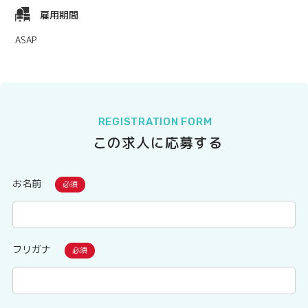
雇用期間
ASAP
REGISTRATION FORM
この求人に応募する
お名前
フリガナ