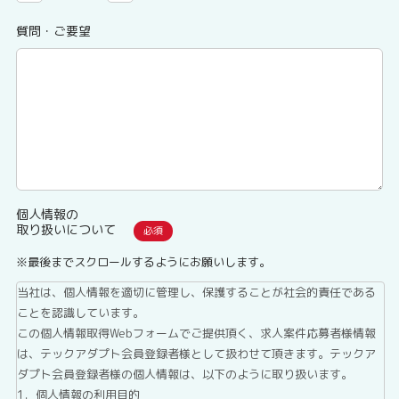
質問・ご要望
個人情報の
取り扱いについて
※最後までスクロールするようにお願いします。
当社は、個人情報を適切に管理し、保護することが社会的責任である
ことを認識しています。
この個人情報取得Webフォームでご提供頂く、求人案件応募者様情報
は、テックアダプト会員登録者様として扱わせて頂きます。テックア
ダプト会員登録者様の個人情報は、以下のように取り扱います。
1．個人情報の利用目的