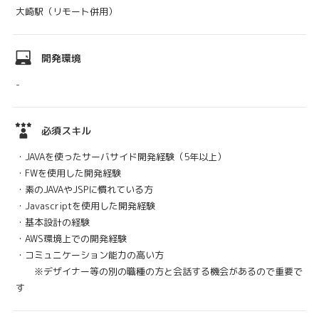
大崎駅（リモート併用）
開発環境
-
必須スキル
・JAVAを使ったサーバサイド開発経験（5年以上）
・FWを使用した開発経験
・素のJAVAやJSPに慣れている方
・Javascriptを使用した開発経験
・基本設計の経験
・AWS環境上での開発経験
・コミュニケーション能力の高い方
※デザイナー等の別の職種の方と会話する機会があるので重要で
す