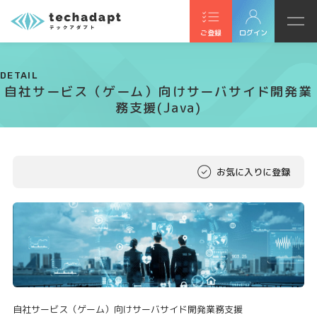
ご登録
ログイン
DETAIL
自社サービス（ゲーム）向けサーバサイド開発業
務支援(Java)
お気に入りに登録
自社サービス（ゲーム）向けサーバサイド開発業務支援