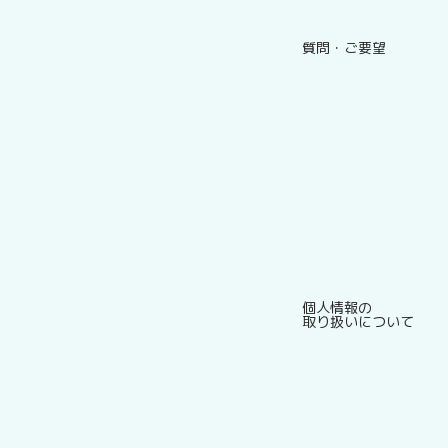
質問・ご要望
個人情報の
取り扱いについて