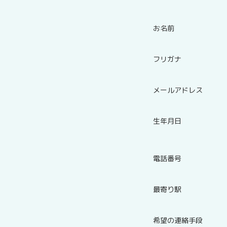
お名前
フリガナ
メールアドレス
生年月日
電話番号
最寄り駅
希望の連絡手段