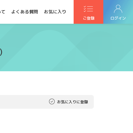
いて
よくある質問
お気に入り
ご登録
ログイン
)
お気に入りに登録