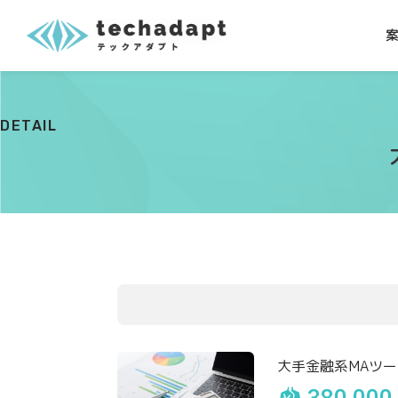
DETAIL
大手金融系MAツ