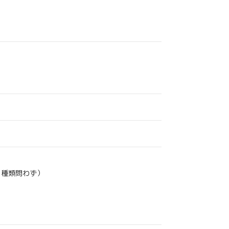
、種類問わず）