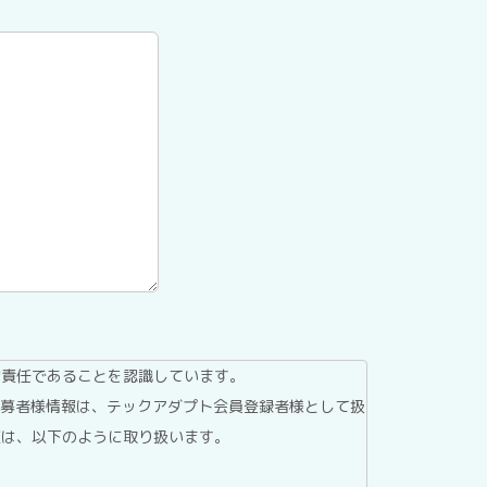
的責任であることを認識しています。
応募者様情報は、テックアダプト会員登録者様として扱
報は、以下のように取り扱います。