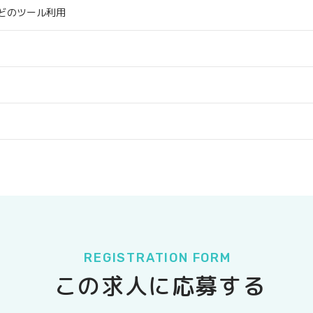
Mなどのツール利用
REGISTRATION FORM
この求人に応募する