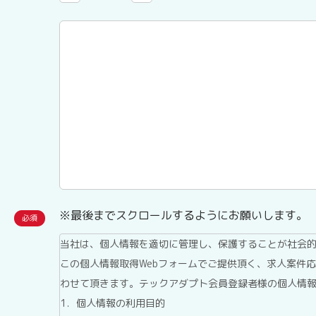
※最後までスクロールするようにお願いします。
当社は、個人情報を適切に管理し、保護することが社会
この個人情報取得Webフォームでご提供頂く、求人案件
わせて頂きます。テックアダプト会員登録者様の個人情
1．個人情報の利用目的