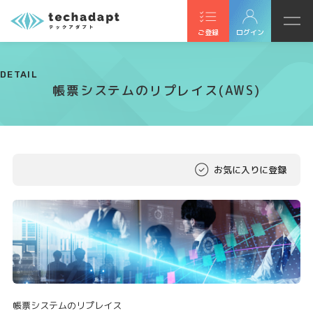
ご登録
ログイン
DETAIL
帳票システムのリプレイス(AWS)
お気に入りに登録
帳票システムのリプレイス