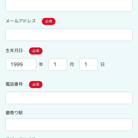
メールアドレス
生年月日
年
月
日
電話番号
最寄り駅