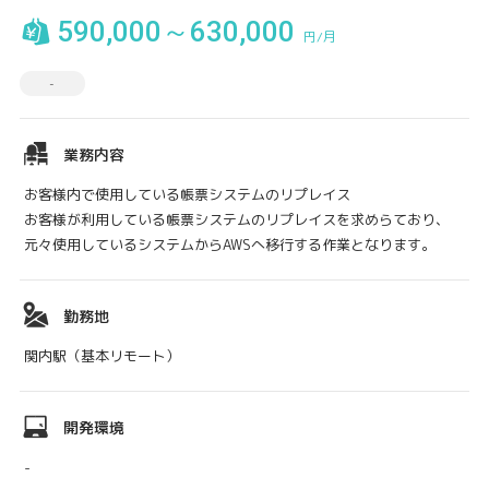
590,000～630,000
円/月
-
業務内容
お客様内で使用している帳票システムのリプレイス
お客様が利用している帳票システムのリプレイスを求めらており、
元々使用しているシステムからAWSへ移行する作業となります。
勤務地
関内駅（基本リモート）
開発環境
-