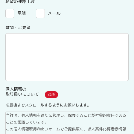
希望の連絡手段
電話
メール
質問・ご要望
個人情報の
取り扱いについて
※最後までスクロールするようにお願いします。
当社は、個人情報を適切に管理し、保護することが社会的責任である
ことを認識しています。
この個人情報取得Webフォームでご提供頂く、求人案件応募者様情報