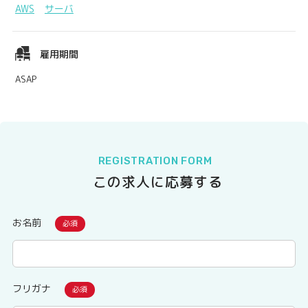
AWS
サーバ
雇用期間
ASAP
REGISTRATION FORM
この求人に応募する
お名前
フリガナ