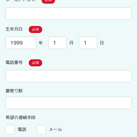
生年月日
年
月
日
電話番号
最寄り駅
希望の連絡手段
電話
メール