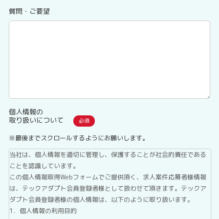
質問・ご要望
個人情報の
取り扱いについて
※最後までスクロールするようにお願いします。
当社は、個人情報を適切に管理し、保護することが社会的責任である
ことを認識しています。
この個人情報取得Webフォームでご提供頂く、求人案件応募者様情報
は、テックアダプト会員登録者様として扱わせて頂きます。テックア
ダプト会員登録者様の個人情報は、以下のように取り扱います。
1．個人情報の利用目的