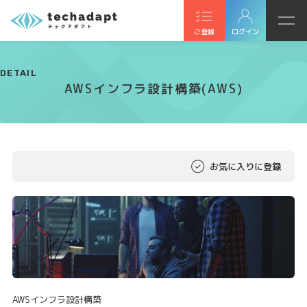
ご登録
ログイン
DETAIL
AWSインフラ設計構築(AWS)
お気に入りに登録
AWSインフラ設計構築