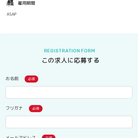
雇用期間
ASAP
REGISTRATION FORM
この求人に応募する
お名前
フリガナ
メールアドレス