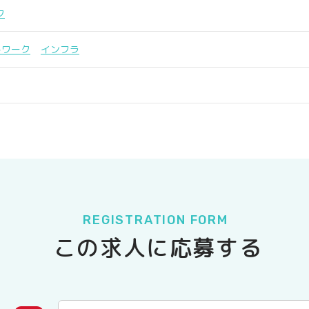
ク
トワーク
インフラ
REGISTRATION FORM
この求人に応募する