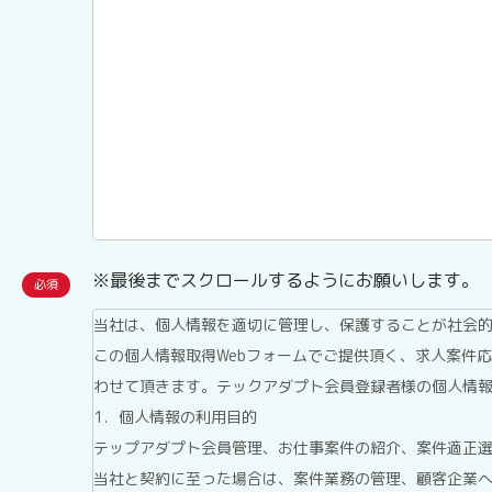
※最後までスクロールするようにお願いします。
当社は、個人情報を適切に管理し、保護することが社会
この個人情報取得Webフォームでご提供頂く、求人案件
わせて頂きます。テックアダプト会員登録者様の個人情
1．個人情報の利用目的
テップアダプト会員管理、お仕事案件の紹介、案件適正
当社と契約に至った場合は、案件業務の管理、顧客企業