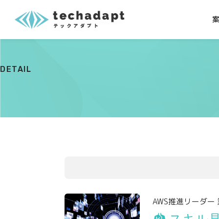
DETAIL
AWS推進リーダー