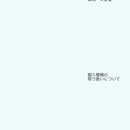
個人情報の
取り扱いについて