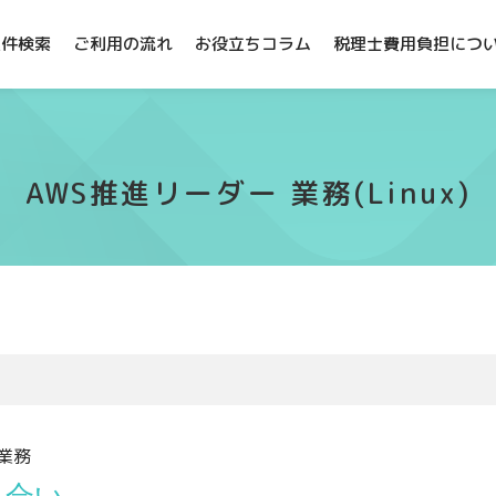
案件検索
ご利用の流れ
お役立ちコラム
税理士費用負担につ
AWS推進リーダー 業務(Linux)
 業務