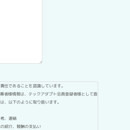
的責任であることを認識しています。
応募者様情報は、テックアダプト会員登録者様として扱
報は、以下のように取り扱います。
選考、連絡
への紹介、報酬の支払い