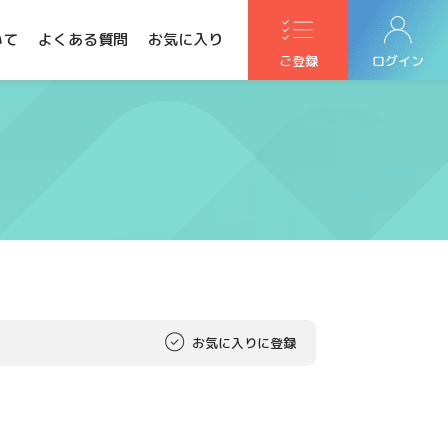
いて
よくある質問
お気に入り
ご登録
ログイン
お気に入りに登録