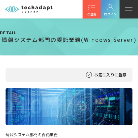
ご登録
ログイン
DETAIL
情報システム部門の委託業務(Windows Server)
お気に入りに登録
情報システム部門の委託業務