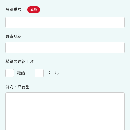
電話番号
最寄り駅
希望の連絡手段
電話
メール
質問・ご要望