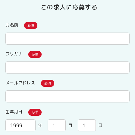
この求人に応募する
お名前
フリガナ
メールアドレス
生年月日
年
月
日