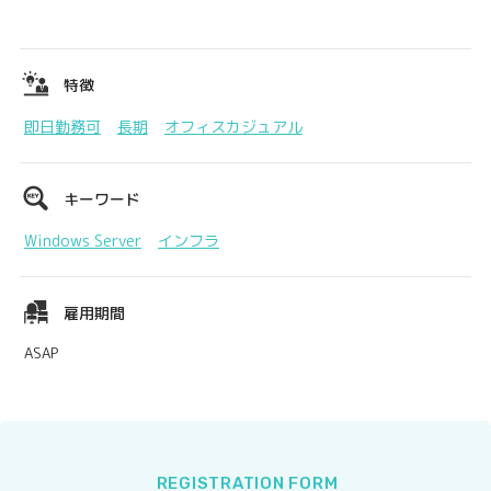
特徴
即日勤務可
長期
オフィスカジュアル
キーワード
Windows Server
インフラ
雇用期間
ASAP
REGISTRATION FORM