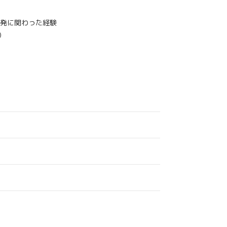
発に関わった経験
）