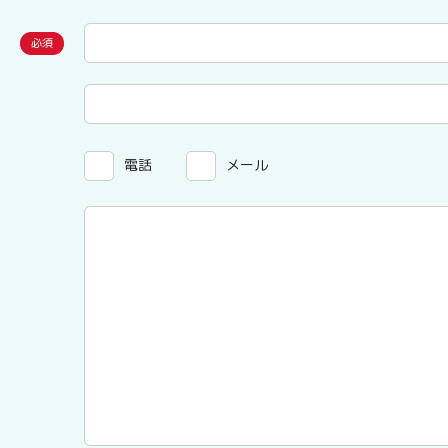
電話
メール