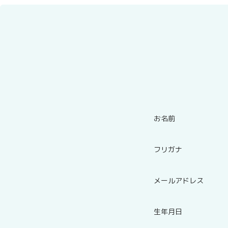
お名前
フリガナ
メールアドレス
生年月日