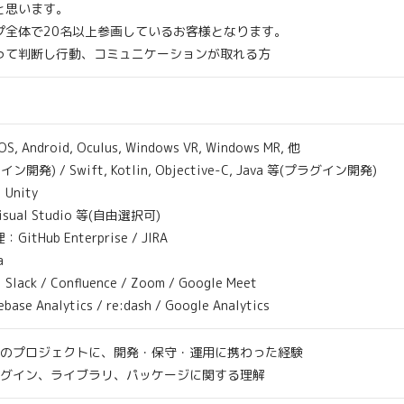
思います。
全体で20名以上参画しているお客様となります。
て判断し行動、コミュニケーションが取れる方
droid, Oculus, Windows VR, Windows MR, 他
) / Swift, Kotlin, Objective-C, Java 等(プラグイン開発)
nity
sual Studio 等(自由選択可)
ub Enterprise / JIRA
a
/ Confluence / Zoom / Google Meet
Analytics / re:dash / Google Analytics
リのプロジェクトに、開発・保守・運用に携わった経験
ラグイン、ライブラリ、パッケージに関する理解