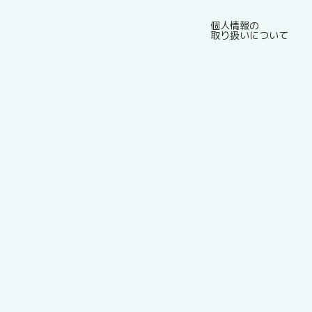
個人情報の
取り扱いについて