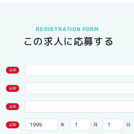
REGISTRATION FORM
この求人に応募する
年
月
日