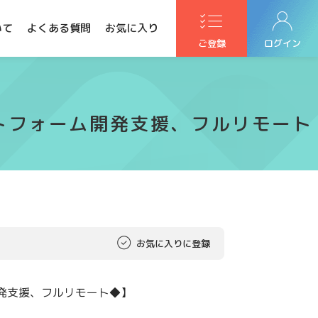
いて
よくある質問
お気に入り
ご登録
ログイン
ットフォーム開発支援、フルリモート
お気に入りに登録
開発支援、フルリモート◆】