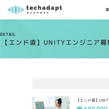
DETAIL
【エンド直】UNITYエンジニア
【エンド直】UNI