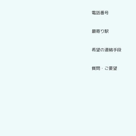
電話番号
最寄り駅
希望の連絡手段
質問・ご要望