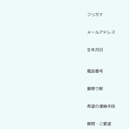
フリガナ
メールアドレス
生年月日
電話番号
最寄り駅
希望の連絡手段
質問・ご要望