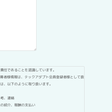
的責任であることを認識しています。
応募者様情報は、テックアダプト会員登録者様として扱
報は、以下のように取り扱います。
選考、連絡
への紹介、報酬の支払い