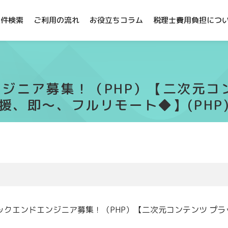
案件検索
ご利用の流れ
お役立ちコラム
税理士費用負担につ
ジニア募集！（PHP）【二次元コ
援、即～、フルリモート◆】(PHP
ックエンドエンジニア募集！（PHP）【二次元コンテンツ プ