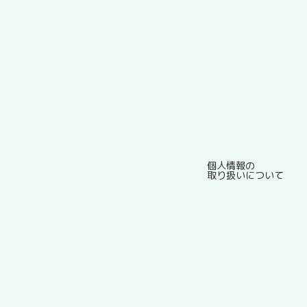
個人情報の
取り扱いについて