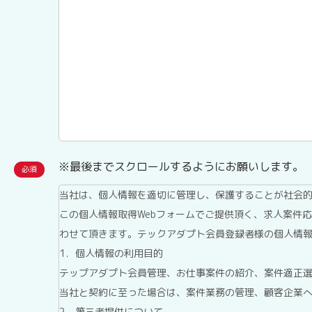
※最後までスクロールするようにお願いします。
当社は、個人情報を適切に管理し、保護することが社会
この個人情報取得Webフォームでご提供頂く、求人案件
わせて頂きます。テックアダプト会員登録者様の個人情
1．個人情報の利用目的
テップアダプト会員管理、お仕事案件の紹介、案件適正
当社と契約に至った場合は、案件業務の管理、顧客企業
2．第三者提供について