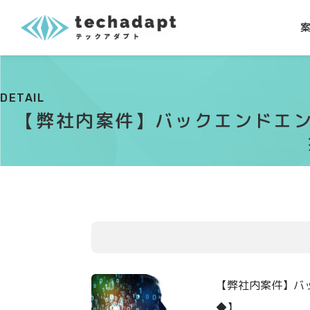
DETAIL
【弊社内案件】バックエンドエン
【弊社内案件】バ
◆】