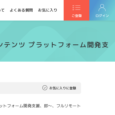
いて
よくある質問
お気に入り
ご登録
ログイン
ンテンツ プラットフォーム開発支
)
お気に入りに登録
ラットフォーム開発支援、即～、フルリモート