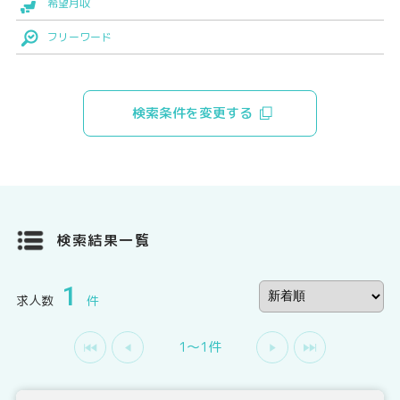
希望月収
フリーワード
検索条件を変更する
検索結果一覧
1
求人数
件
1〜1件