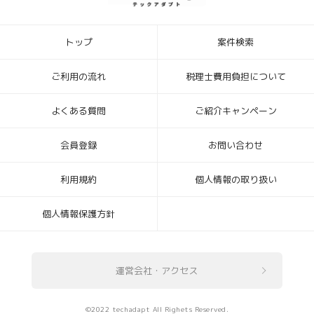
トップ
案件検索
ご利用の流れ
税理士費用負担について
よくある質問
ご紹介キャンペーン
会員登録
お問い合わせ
利用規約
個人情報の取り扱い
個人情報保護方針
運営会社・アクセス
©2022 techadapt All Righets Reserved.