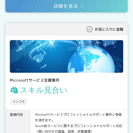
詳細を見る
お気に入りに登録
Microsoftサービス支援案件
スキル見合い
インフラ
業務内容
Microsoftサービスプロフェッショナルサポート案件ご参画
を頂きます。
Azure各サービスに関するプロフェッショナルサポート対応
（問い合わせの調査、回答、状態管理）