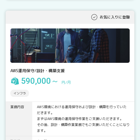
お気に入りに登録
AWS運用保守/設計・構築支援
590,000～
円/月
インフラ
業務内容
AWS環境における運用保守および設計・構築を行っていた
だきます。
まずはAWS環境の運用保守作業をご支援いただきます。
その後、設計・構築作業業務でもご支援いただくことになり
ます。