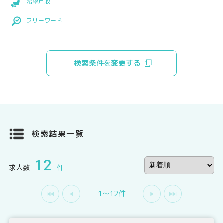
希望月収
フリーワード
検索条件を変更する
検索結果一覧
12
求人数
件
1〜12件