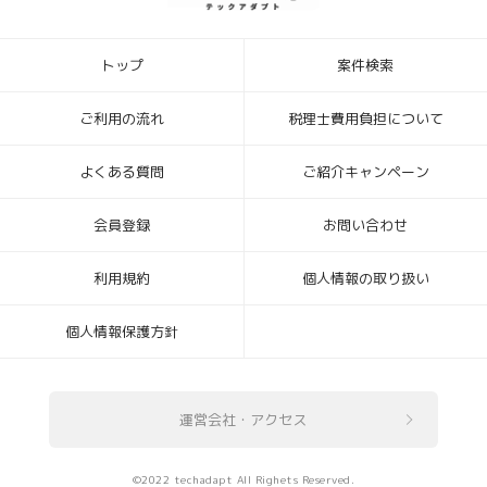
トップ
案件検索
ご利用の流れ
税理士費用負担について
よくある質問
ご紹介キャンペーン
会員登録
お問い合わせ
利用規約
個人情報の取り扱い
個人情報保護方針
運営会社・アクセス
©2022 techadapt All Righets Reserved.