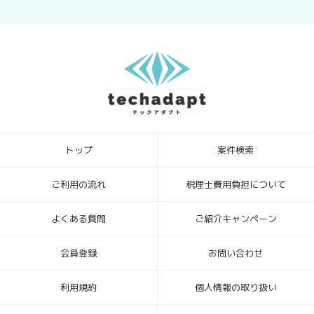
トップ
案件検索
ご利用の流れ
税理士費用負担について
よくある質問
ご紹介キャンペーン
会員登録
お問い合わせ
利用規約
個人情報の取り扱い