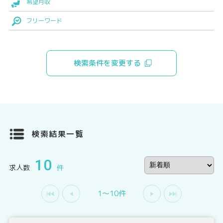
希望月収
フリーワード
検索条件を変更する
検索結果一覧
10
求人数
件
1〜10件