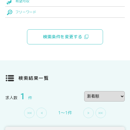
希望月収
フリーワード
検索条件を変更する
検索結果一覧
1
求人数
件
1〜1件