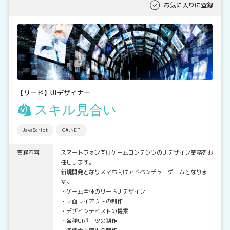
お気に入りに登録
【リード】UIデザイナー
スキル見合い
JavaScript
C#.NET
業務内容
スマートフォン向けゲームコンテンツのUIデザイン業務をお
任せします。
新規開発となりスマホ向けアドベンチャーゲームとなりま
す。
・ゲーム全体のリードUIデザイン
・画面レイアウトの制作
・デザインテイストの提案
・各種UIパーツの制作