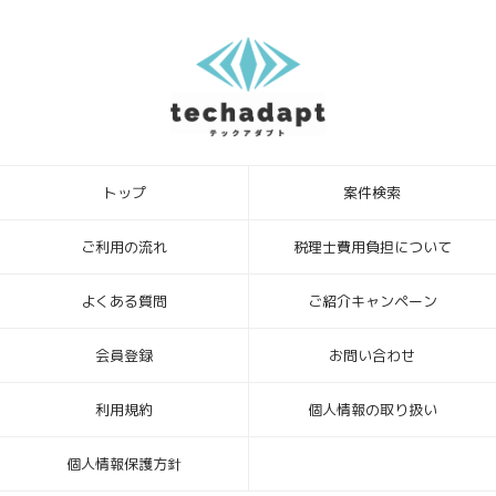
トップ
案件検索
ご利用の流れ
税理士費用負担について
よくある質問
ご紹介キャンペーン
会員登録
お問い合わせ
利用規約
個人情報の取り扱い
個人情報保護方針