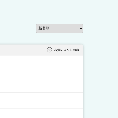
お気に入りに登録