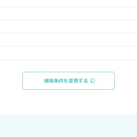
検索条件を変更する