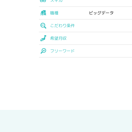
スキル
職種
ビッグデータ
こだわり条件
希望月収
フリーワード