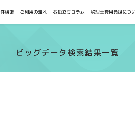
案件検索
ご利用の流れ
お役立ちコラム
税理士費用負担につ
ビッグデータ検索結果一覧