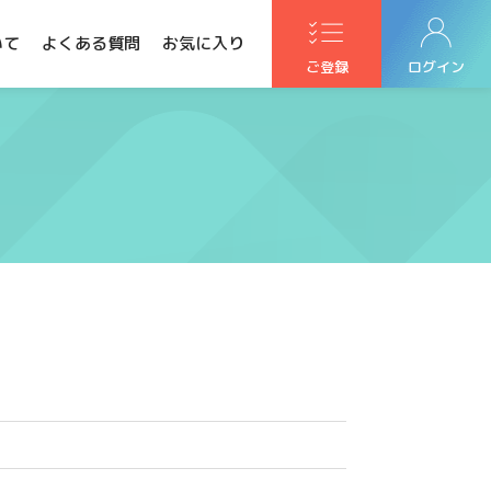
いて
よくある質問
お気に入り
ご登録
ログイン