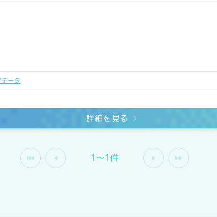
グデータ
詳細を見る
1〜1件