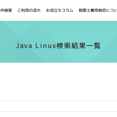
案件検索
ご利用の流れ
お役立ちコラム
税理士費用負担につ
Java Linux検索結果一覧