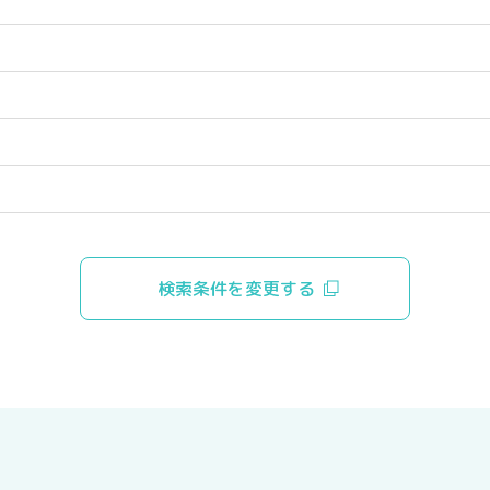
検索条件を変更する