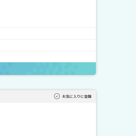
お気に入りに登録