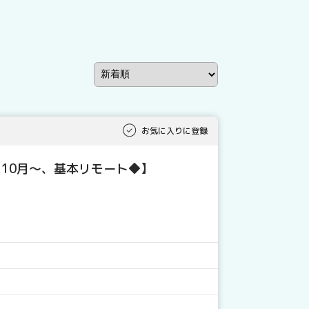
お気に入りに登録
、10月～、基本リモート◆】