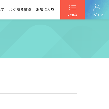
いて
よくある質問
お気に入り
ご登録
ログイン