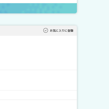
お気に入りに登録