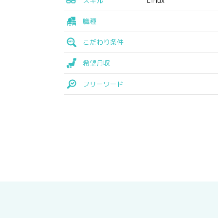
スキル
Linux
職種
こだわり条件
希望月収
フリーワード