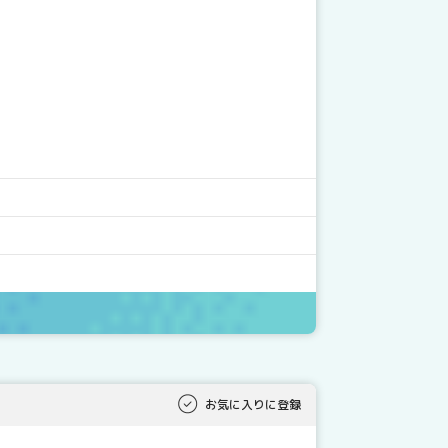
お気に入りに登録