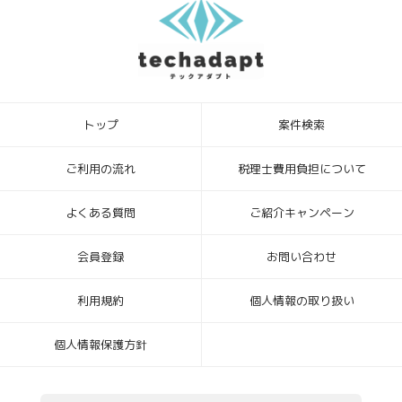
トップ
案件検索
ご利用の流れ
税理士費用負担について
よくある質問
ご紹介キャンペーン
会員登録
お問い合わせ
利用規約
個人情報の取り扱い
個人情報保護方針