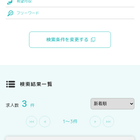
希望月収
フリーワード
検索条件を変更する
検索結果一覧
3
求人数
件
1〜3件