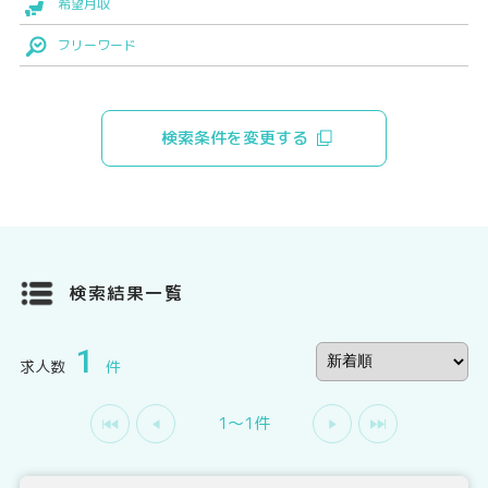
希望月収
フリーワード
検索条件を変更する
検索結果一覧
1
求人数
件
1〜1件