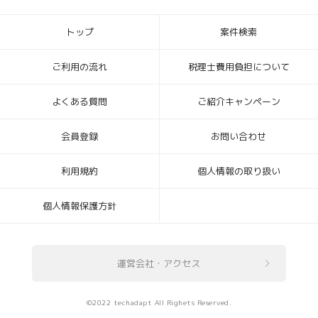
トップ
案件検索
ご利用の流れ
税理士費用負担について
よくある質問
ご紹介キャンペーン
会員登録
お問い合わせ
利用規約
個人情報の取り扱い
個人情報保護方針
運営会社・アクセス
©2022 techadapt All Righets Reserved.