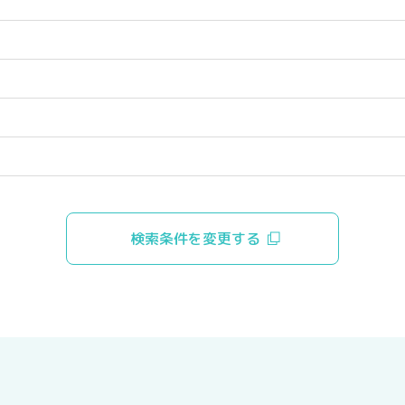
検索条件を変更する