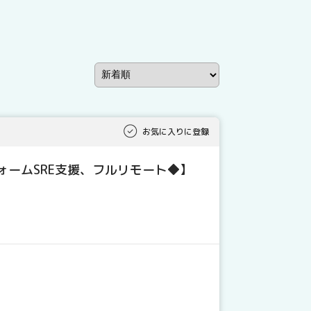
お気に入りに登録
ォームSRE支援、フルリモート◆】