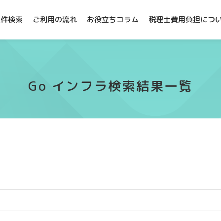
案件検索
ご利用の流れ
お役立ちコラム
税理士費用負担につ
Go インフラ検索結果一覧