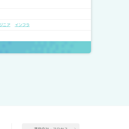
ジニア
インフラ