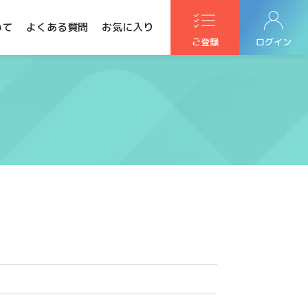
いて
よくある質問
お気に入り
ご登録
ログイン