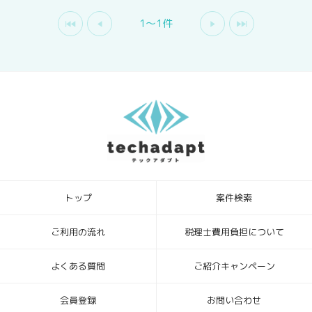
1〜1件
トップ
案件検索
ご利用の流れ
税理士費用負担について
よくある質問
ご紹介キャンペーン
会員登録
お問い合わせ