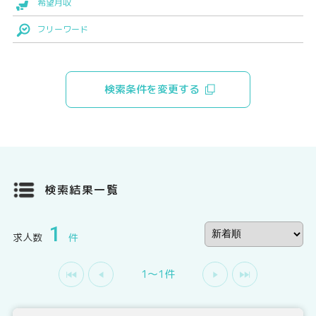
希望月収
フリーワード
検索条件を変更する
検索結果一覧
1
求人数
件
1〜1件