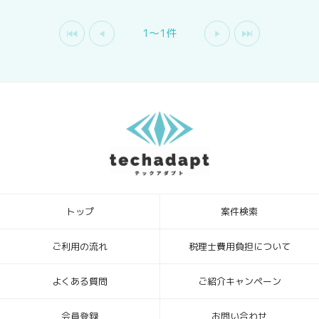
1〜1件
トップ
案件検索
ご利用の流れ
税理士費用負担について
よくある質問
ご紹介キャンペーン
会員登録
お問い合わせ