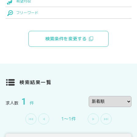
希望月収
フリーワード
検索条件を変更する
検索結果一覧
1
求人数
件
1〜1件