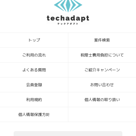
トップ
案件検索
ご利用の流れ
税理士費用負担について
よくある質問
ご紹介キャンペーン
会員登録
お問い合わせ
利用規約
個人情報の取り扱い
個人情報保護方針