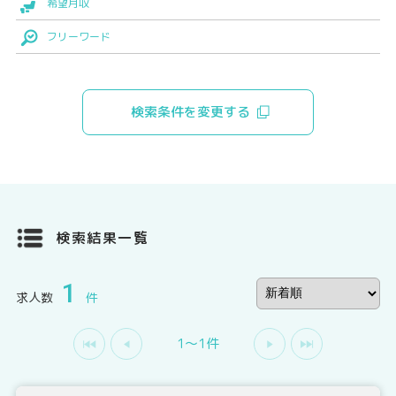
希望月収
フリーワード
検索条件を変更する
検索結果一覧
1
求人数
件
1〜1件