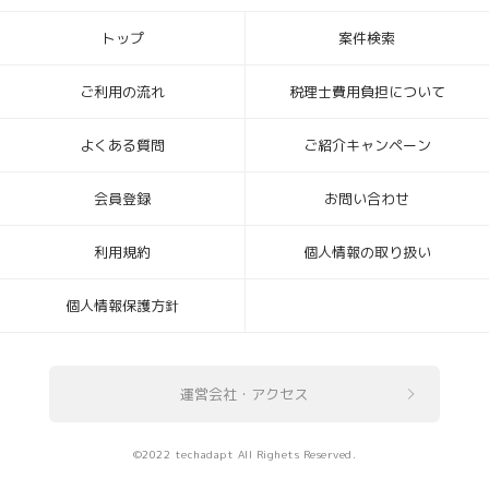
トップ
案件検索
ご利用の流れ
税理士費用負担について
よくある質問
ご紹介キャンペーン
会員登録
お問い合わせ
利用規約
個人情報の取り扱い
個人情報保護方針
運営会社・アクセス
©2022 techadapt All Righets Reserved.