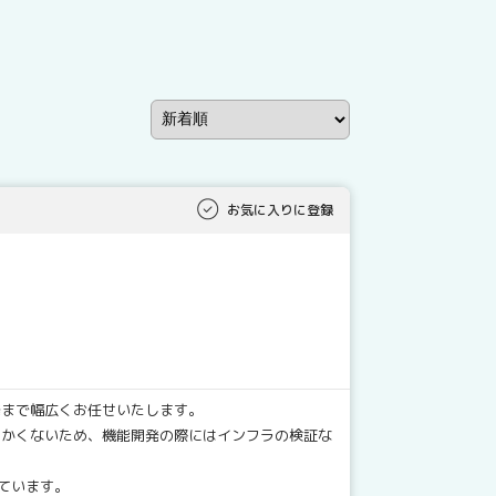
お気に入りに登録
発まで幅広くお任せいたします。
ないため、機能開発の際にはインフラの検証な
ています。