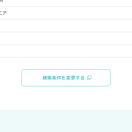
rm
ニア
検索条件を変更する