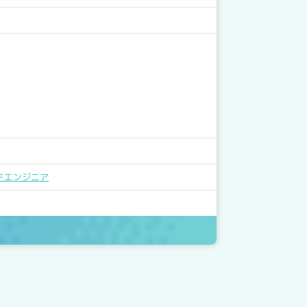
ドエンジニア