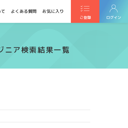
いて
よくある質問
お気に入り
ご登録
ログイン
ドエンジニア検索結果一覧