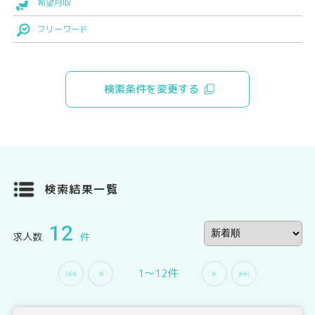
希望月収
フリーワード
検索条件を変更する
検索結果一覧
12
求人数
件
1〜12件