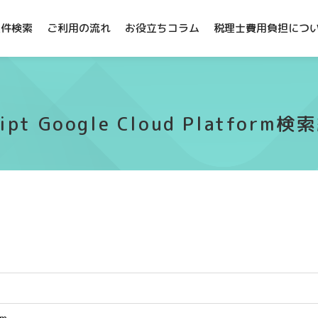
案件検索
ご利用の流れ
お役立ちコラム
税理士費用負担につ
ript Google Cloud Platfor