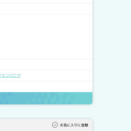
ドエンジニア
お気に入りに登録