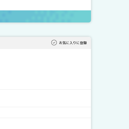
お気に入りに登録