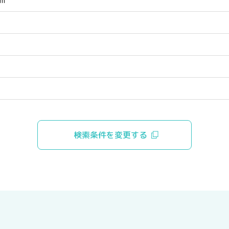
rm
検索条件を変更する