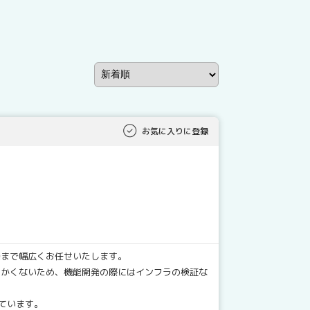
お気に入りに登録
発まで幅広くお任せいたします。
ないため、機能開発の際にはインフラの検証な
ています。