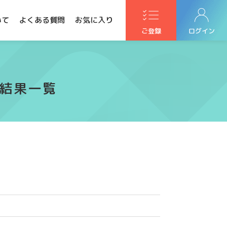
いて
よくある質問
お気に入り
ご登録
ログイン
m検索結果一覧